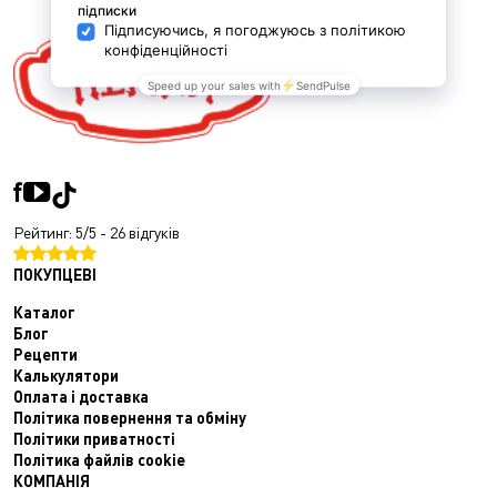
Рейтинг: 5/5 - 26 відгуків
ПОКУПЦЕВІ
Каталог
Блог
Рецепти
Калькулятори
Оплата і доставка
Політика повернення та обміну
Політики приватності
Політика файлів cookie
КОМПАНІЯ