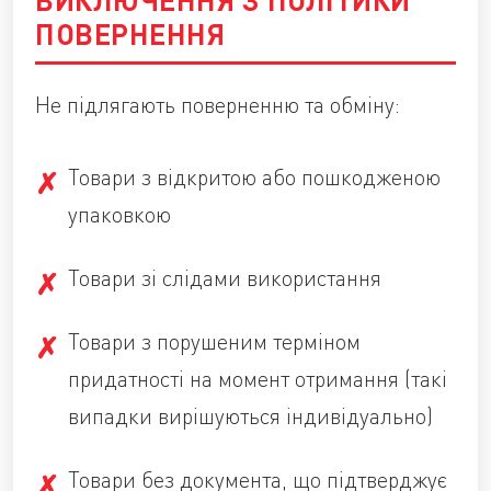
ПОВЕРНЕННЯ
Не підлягають поверненню та обміну:
Товари з відкритою або пошкодженою
упаковкою
Товари зі слідами використання
Товари з порушеним терміном
придатності на момент отримання (такі
випадки вирішуються індивідуально)
Товари без документа, що підтверджує