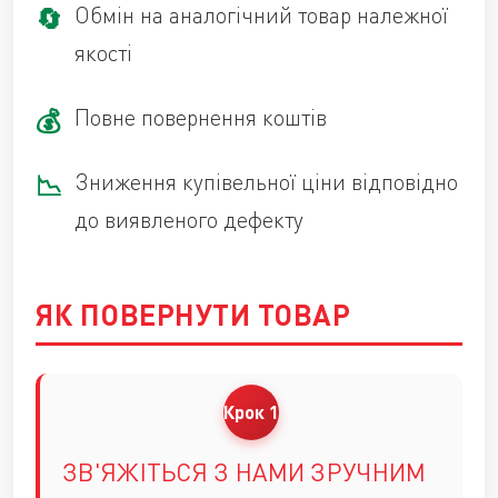
Обмін на аналогічний товар належної
якості
Повне повернення коштів
Зниження купівельної ціни відповідно
до виявленого дефекту
ЯК ПОВЕРНУТИ ТОВАР
ЗВ'ЯЖІТЬСЯ З НАМИ ЗРУЧНИМ