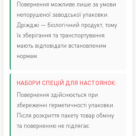
Повернення можливе лише за умови
непорушеної заводської упаковки.
Дріжджі — біологічний продукт, тому
їх зберігання та транспортування
мають відповідати встановленим
нормам.
НАБОРИ СПЕЦІЙ ДЛЯ НАСТОЯНОК:
Повернення здійснюється при
збереженні герметичності упаковки.
Після розкриття пакету товар обміну
та поверненню не підлягає.