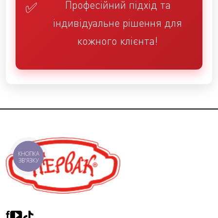
Професійний підхід та
індивідуальне рішення для
кожного клієнта!
КНОПКА
ЗВ'ЯЗКУ