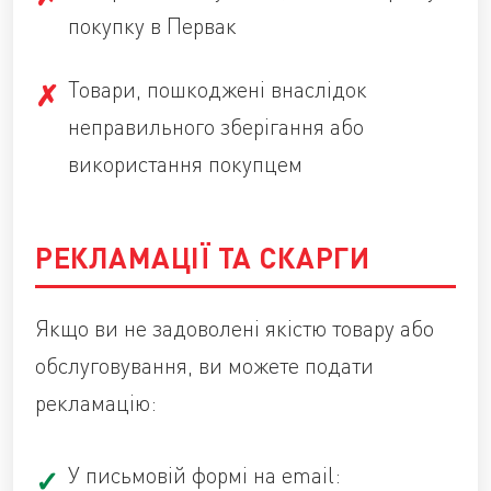
покупку в Первак
Товари, пошкоджені внаслідок
неправильного зберігання або
використання покупцем
РЕКЛАМАЦІЇ ТА СКАРГИ
Якщо ви не задоволені якістю товару або
обслуговування, ви можете подати
рекламацію:
У письмовій формі на email: