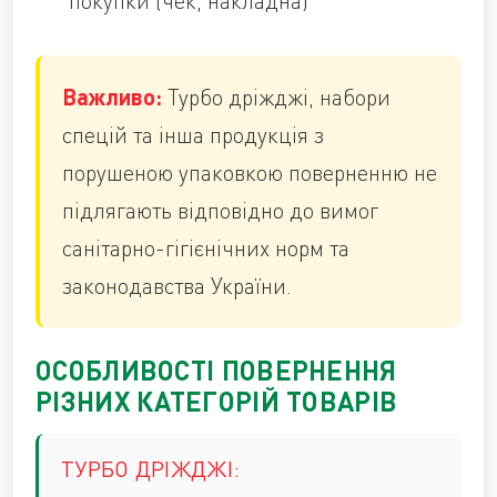
покупки (чек, накладна)
Важливо:
Турбо дріжджі, набори
спецій та інша продукція з
порушеною упаковкою поверненню не
підлягають відповідно до вимог
санітарно-гігієнічних норм та
законодавства України.
ОСОБЛИВОСТІ ПОВЕРНЕННЯ
РІЗНИХ КАТЕГОРІЙ ТОВАРІВ
ТУРБО ДРІЖДЖІ: