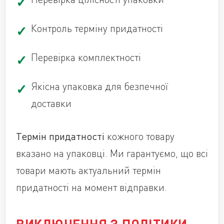
Контроль терміну придатності
Перевірка комплектності
Якісна упаковка для безпечної
доставки
Термін придатності
кожного товару
вказано на упаковці. Ми гарантуємо, що всі
товари мають актуальний термін
придатності на момент відправки.
ВИКЛЮЧЕННЯ З ПОЛІТИКИ