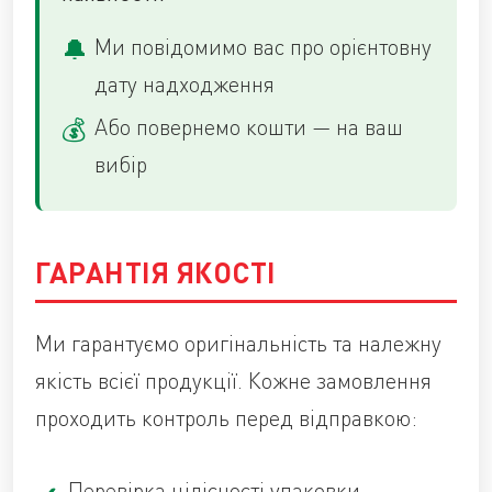
Ми повідомимо вас про орієнтовну
дату надходження
Або повернемо кошти — на ваш
вибір
ГАРАНТІЯ ЯКОСТІ
Ми гарантуємо оригінальність та належну
якість всієї продукції. Кожне замовлення
проходить контроль перед відправкою:
Перевірка цілісності упаковки