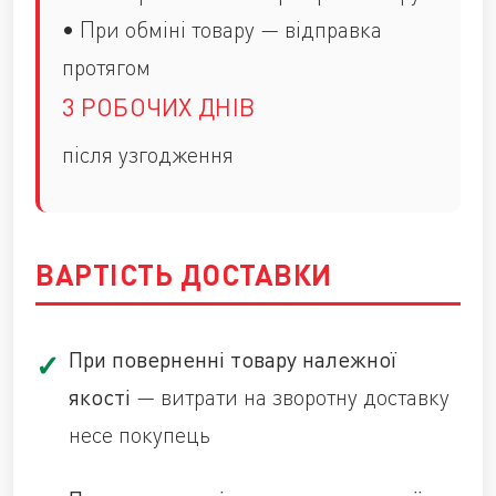
• При обміні товару — відправка
протягом
3 РОБОЧИХ ДНІВ
після узгодження
ВАРТІСТЬ ДОСТАВКИ
При поверненні товару належної
якості
— витрати на зворотну доставку
несе покупець