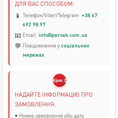
ДЛЯ ВАС СПОСОБОМ:
Телефон/Viber/Telegram:
+38 67
692 98 97
Email:
info@pervak.com.ua
Повідомлення у
соціальних
мережах
НАДАЙТЕ ІНФОРМАЦІЮ ПРО
ЗАМОВЛЕННЯ:
• Номер замовлення або дату