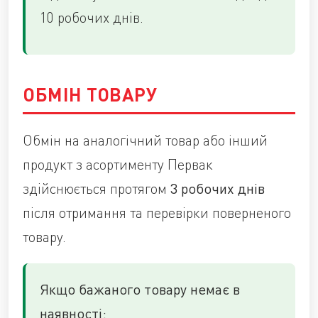
10 робочих днів.
ОБМІН ТОВАРУ
Обмін на аналогічний товар або інший
продукт з асортименту Первак
здійснюється протягом
3 робочих днів
після отримання та перевірки поверненого
товару.
Якщо бажаного товару немає в
наявності: