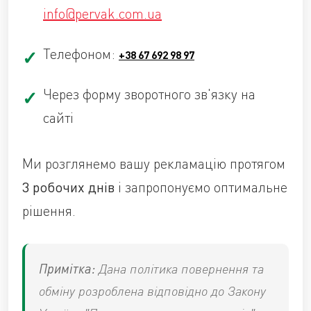
info@pervak.com.ua
Телефоном:
+38 67 692 98 97
Через форму зворотного зв'язку на
сайті
Ми розглянемо вашу рекламацію протягом
3 робочих днів
і запропонуємо оптимальне
рішення.
Примітка:
Дана політика повернення та
обміну розроблена відповідно до Закону