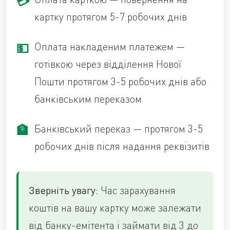
картку протягом 5-7 робочих днів
Оплата накладеним платежем —
готівкою через відділення Нової
Пошти протягом 3-5 робочих днів або
банківським переказом
Банківський переказ — протягом 3-5
робочих днів після надання реквізитів
Зверніть увагу:
Час зарахування
коштів на вашу картку може залежати
від банку-емітента і займати від 3 до