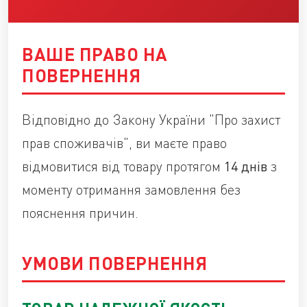
БЛОГ
ВАШЕ ПРАВО НА
КАТАЛОГ
ПОВЕРНЕННЯ
КАЛЬКУЛЯТОРИ
Відповідно до Закону України "Про захист
прав споживачів", ви маєте право
відмовитися від товару протягом
14 днів
з
моменту отримання замовлення без
пояснення причин.
УМОВИ ПОВЕРНЕННЯ