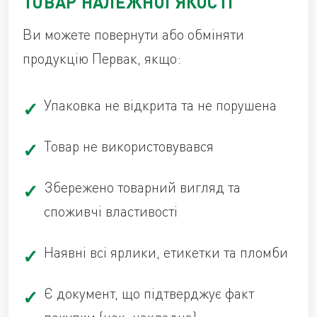
ТОВАР НАЛЕЖНОЇ ЯКОСТІ
Ви можете повернути або обміняти
продукцію Первак, якщо:
Упаковка не відкрита та не порушена
Товар не використовувався
Збережено товарний вигляд та
споживчі властивості
Наявні всі ярлики, етикетки та пломби
Є документ, що підтверджує факт