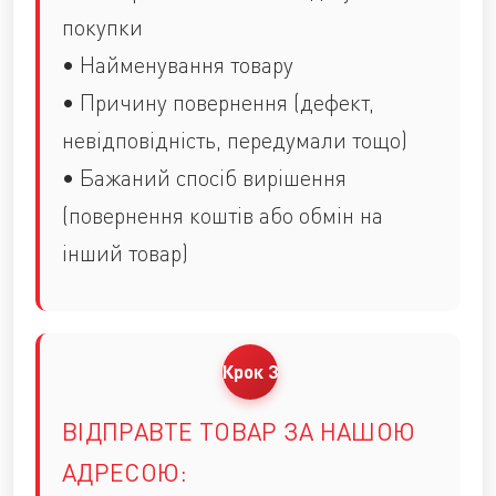
покупки
• Найменування товару
• Причину повернення (дефект,
невідповідність, передумали тощо)
• Бажаний спосіб вирішення
(повернення коштів або обмін на
інший товар)
ВІДПРАВТЕ ТОВАР ЗА НАШОЮ
АДРЕСОЮ: