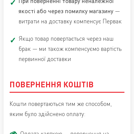
При поверненні товару неналежної
якості або через помилку магазину
—
витрати на доставку компенсує Первак
Якщо товар повертається через наш
брак — ми також компенсуємо вартість
первинної доставки
ПОВЕРНЕННЯ КОШТІВ
Кошти повертаються тим же способом,
яким було здійснено оплату:
Оплата карткою — повернення на