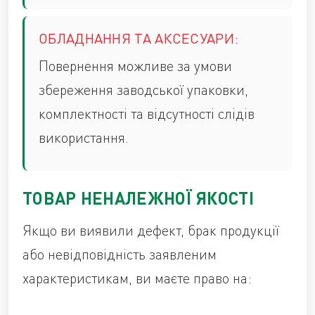
ОБЛАДНАННЯ ТА АКСЕСУАРИ:
Повернення можливе за умови
збереження заводської упаковки,
комплектності та відсутності слідів
використання.
ТОВАР НЕНАЛЕЖНОЇ ЯКОСТІ
Якщо ви виявили дефект, брак продукції
або невідповідність заявленим
характеристикам, ви маєте право на: