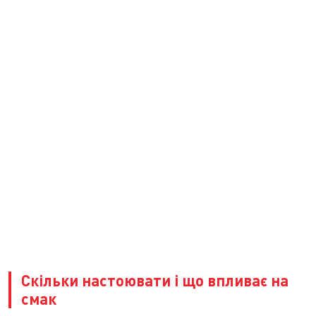
Скільки настоювати і що впливає на
смак