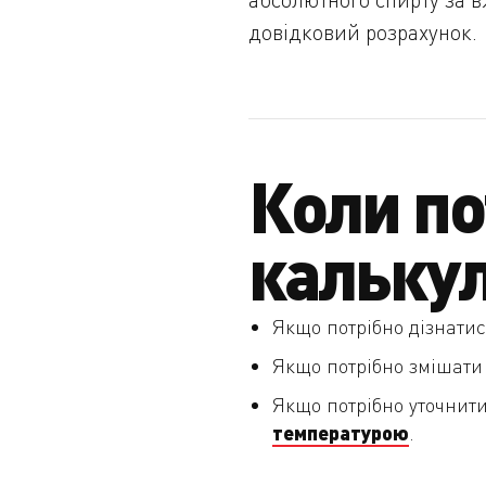
довідковий розрахунок.
Коли по
кальку
Якщо потрібно дізнатис
Якщо потрібно змішати 
Якщо потрібно уточнит
температурою
.