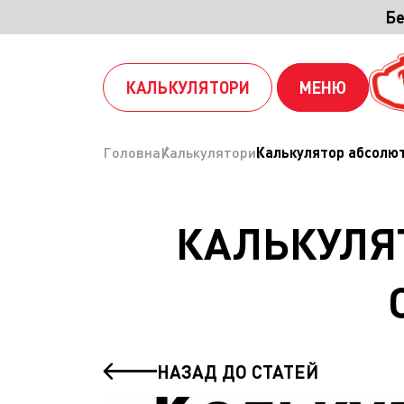
Бе
КАЛЬКУЛЯТОРИ
МЕНЮ
Головна
Калькулятори
Калькулятор абсолют
КАЛЬКУЛЯ
НАЗАД ДО СТАТЕЙ