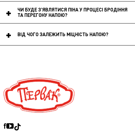
ЧИ БУДЕ З’ЯВЛЯТИСЯ ПІНА У ПРОЦЕСІ БРОДІННЯ
ТА ПЕРЕГОНУ НАПОЮ?
ВІД ЧОГО ЗАЛЕЖИТЬ МІЦНІСТЬ НАПОЮ?