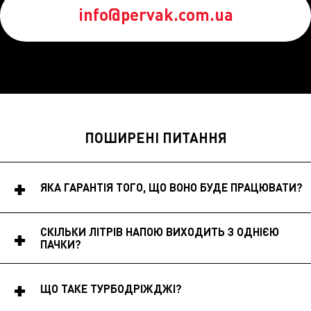
info@pervak.com.ua
ПОШИРЕНІ ПИТАННЯ
ЯКА ГАРАНТІЯ ТОГО, ЩО ВОНО БУДЕ ПРАЦЮВАТИ?
СКІЛЬКИ ЛІТРІВ НАПОЮ ВИХОДИТЬ З ОДНІЄЮ
ПАЧКИ?
ЩО ТАКЕ ТУРБОДРІЖДЖІ?