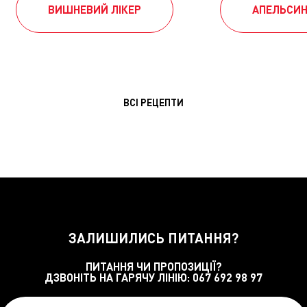
ВИШНЕВИЙ ЛІКЕР
АПЕЛЬСИН
ВСІ РЕЦЕПТИ
ЗАЛИШИЛИСЬ ПИТАННЯ?
ПИТАННЯ ЧИ ПРОПОЗИЦІЇ?
ДЗВОНІТЬ НА ГАРЯЧУ ЛІНІЮ:
067 692 98 97