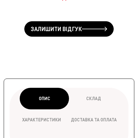
ЗАЛИШИТИ ВІДГУК
ОПИС
СКЛАД
ХАРАКТЕРИСТИКИ
ДОСТАВКА ТА ОПЛАТА