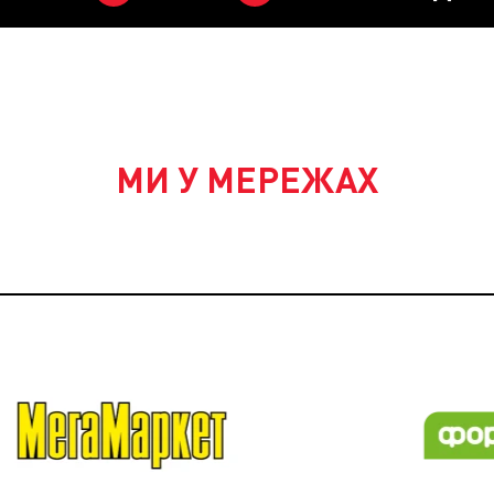
МИ У МЕРЕЖАХ