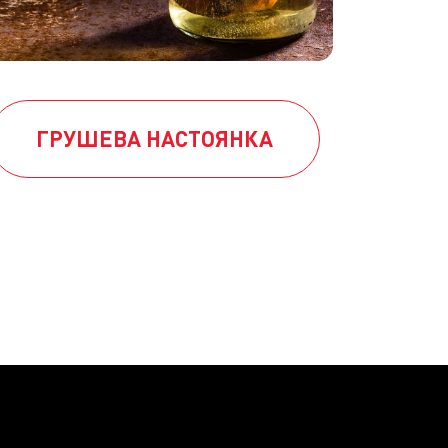
ГРУШЕВА НАСТОЯНКА