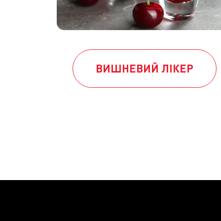
ВИШНЕВИЙ ЛІКЕР