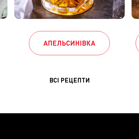
АПЕЛЬСИНІВКА
ВСІ РЕЦЕПТИ