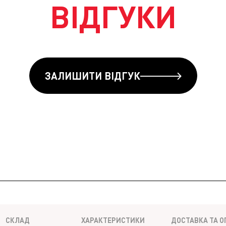
ВІДГУКИ
ЗАЛИШИТИ ВІДГУК
СКЛАД
ХАРАКТЕРИСТИКИ
ДОСТАВКА ТА О