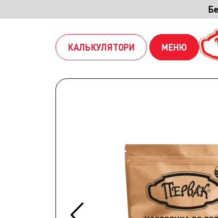
Бе
КАЛЬКУЛЯТОРИ
МЕНЮ